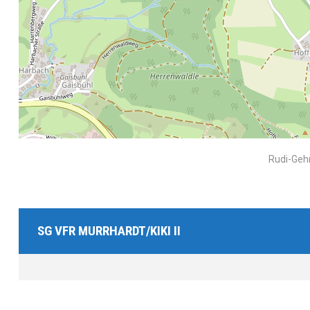
Rudi-Geh
SG VFR MURRHARDT/KIKI II