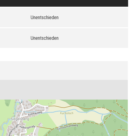
Unentschieden
Unentschieden