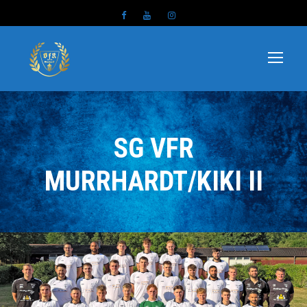
SG VFR
MURRHARDT/KIKI II