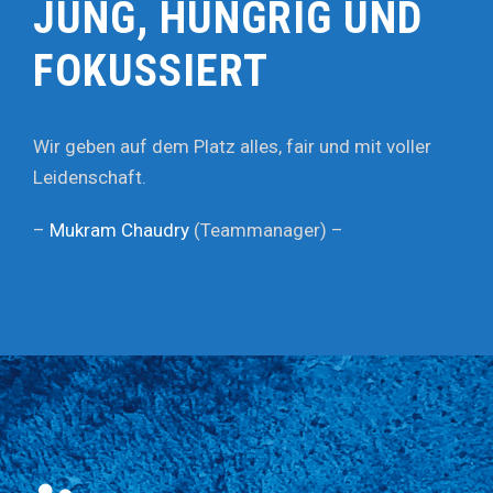
JUNG, HUNGRIG UND
FOKUSSIERT
Wir geben auf dem Platz alles, fair und mit voller
Leidenschaft.
–
Mukram Chaudry
(Teammanager) –