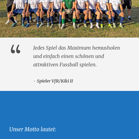
“
Jedes Spiel das Maximum herausholen
und einfach einen schönen und
attraktiven Fussball spielen.
Spieler VfR/Kiki II
Unser Motto lautet: