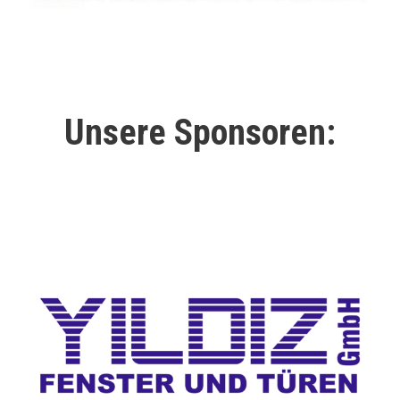
Unsere Sponsoren: