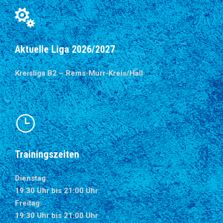
Aktuelle Liga 2026/2027
Kreisliga B2 – Rems-Murr-Kreis/Hall
Trainingszeiten
Dienstag:
19:30 Uhr bis 21:00 Uhr
Freitag:
19:30 Uhr bis 21:00 Uhr