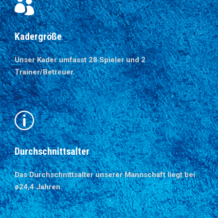
Kadergröße
Unser Kader umfasst 28 Spieler und 2
Trainer/Betreuer.
Durchschnittsalter
Das Durchschnittsalter unserer Mannschaft liegt bei
ø24,4 Jahren.