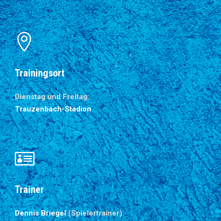
Trainingsort
Dienstag und Freitag:
Trauzenbach-Stadion
Trainer
Dennis Briegel
(Spielertrainer)