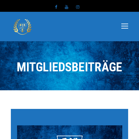
MITGLIEDSBEITRÄGE