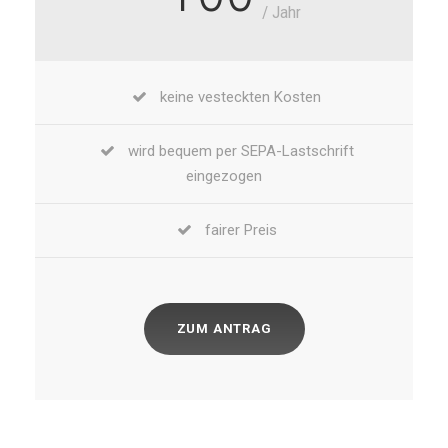
/ Jahr
keine vesteckten Kosten
wird bequem per SEPA-Lastschrift
eingezogen
fairer Preis
ZUM ANTRAG