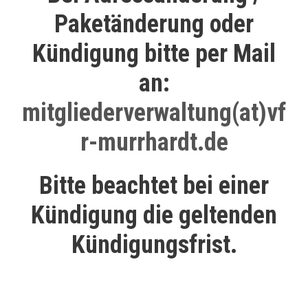
Paketänderung oder
Kündigung bitte per Mail
an:
mitgliederverwaltung(at)vf
r-murrhardt.de
Bitte beachtet bei einer
Kündigung die geltenden
Kündigungsfrist.