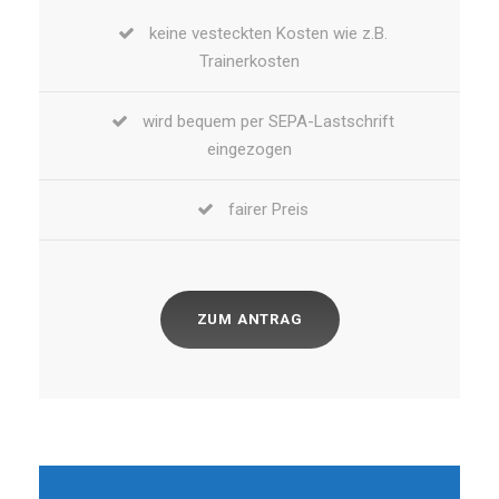
keine vesteckten Kosten wie z.B.
Trainerkosten
wird bequem per SEPA-Lastschrift
eingezogen
fairer Preis
ZUM ANTRAG