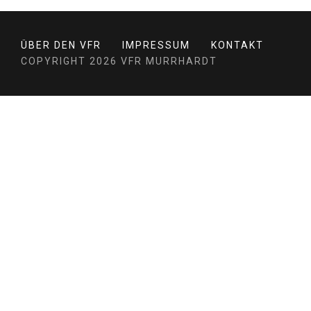
ÜBER DEN VFR
IMPRESSUM
KONTAKT
COPYRIGHT 2026 VFR MURRHARDT