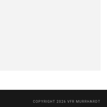
COPYRIGHT 2026 VFR MURRHARDT