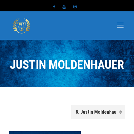
JUSTIN MOLDENHAUER