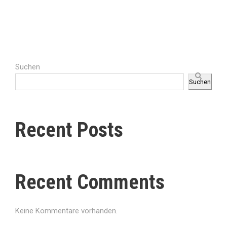
Suchen
Suchen
Recent Posts
Recent Comments
Keine Kommentare vorhanden.