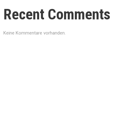
Recent Comments
Keine Kommentare vorhanden.