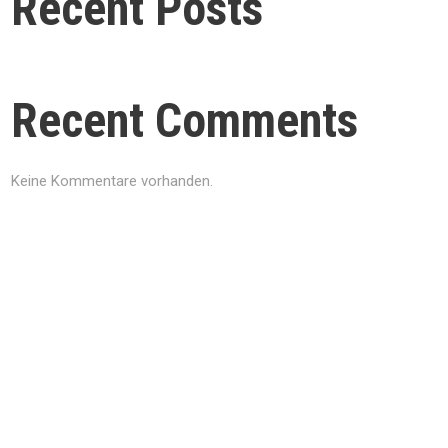
Recent Posts
Recent Comments
Keine Kommentare vorhanden.