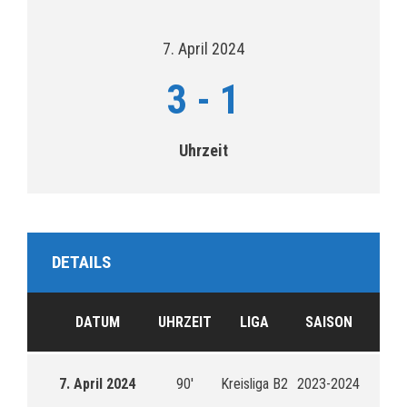
7. April 2024
3
-
1
Uhrzeit
DETAILS
DATUM
UHRZEIT
LIGA
SAISON
7. April 2024
90'
Kreisliga B2
2023-2024