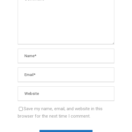
Save my name, email, and website in this
browser for the next time I comment.