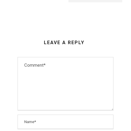
LEAVE A REPLY