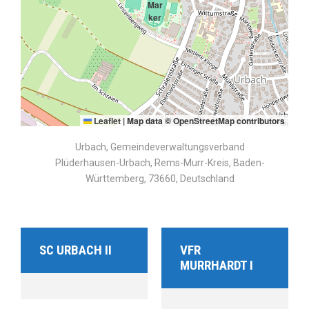
Leaflet
|
Map data ©
OpenStreetMap
contributors
Urbach, Gemeindeverwaltungsverband
Plüderhausen-Urbach, Rems-Murr-Kreis, Baden-
Württemberg, 73660, Deutschland
SC URBACH II
VFR
MURRHARDT I