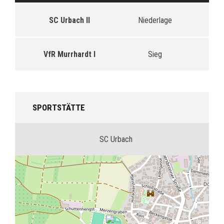
SC Urbach II
Niederlage
VfR Murrhardt I
Sieg
SPORTSTÄTTE
SC Urbach