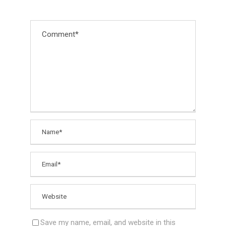
Save my name, email, and website in this