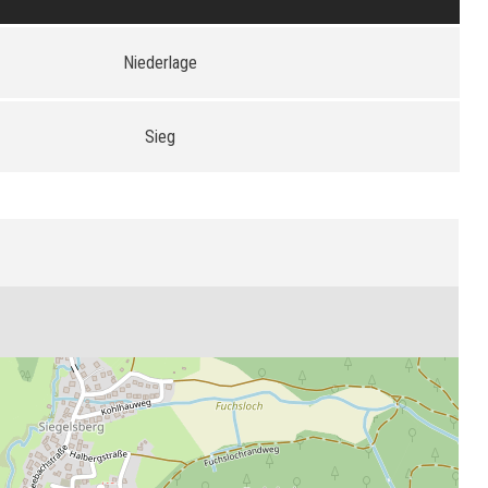
Niederlage
Sieg