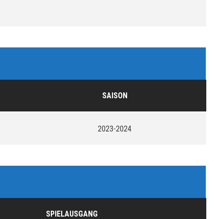
SAISON
2023-2024
SPIELAUSGANG