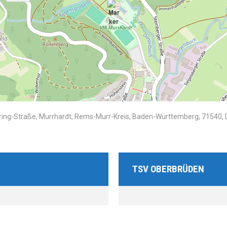
ring-Straße, Murrhardt, Rems-Murr-Kreis, Baden-Württemberg, 71540,
TSV OBERBRÜDEN