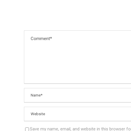
Save my name, email, and website in this browser fo