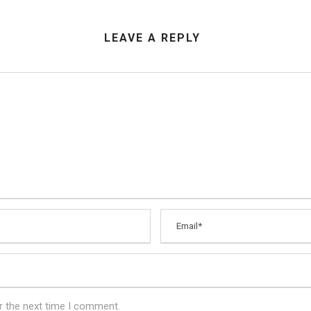
LEAVE A REPLY
r the next time I comment.