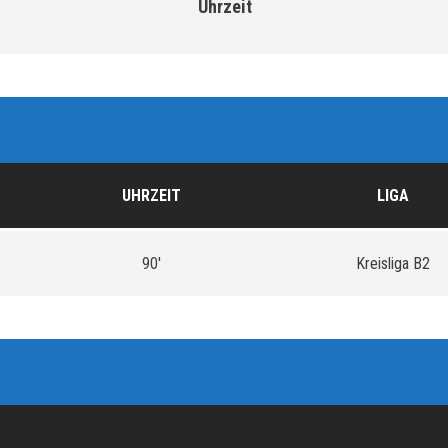
Uhrzeit
UHRZEIT
LIGA
90'
Kreisliga B2