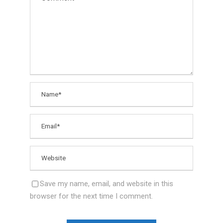
Save my name, email, and website in this
browser for the next time I comment.